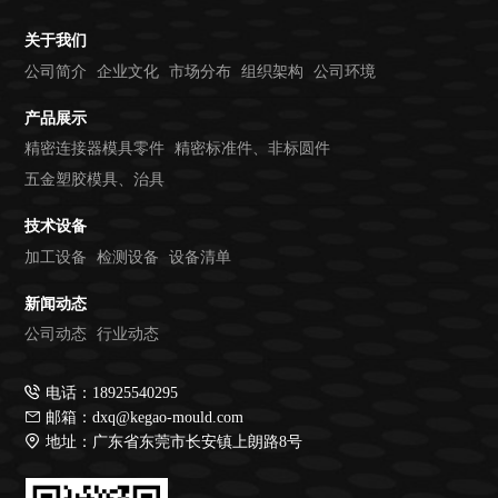
关于我们
公司简介
企业文化
市场分布
组织架构
公司环境
产品展示
精密连接器模具零件
精密标准件、非标圆件
五金塑胶模具、治具
技术设备
加工设备
检测设备
设备清单
新闻动态
公司动态
行业动态
电话：18925540295
邮箱：dxq@kegao-mould.com
地址：广东省东莞市长安镇上朗路8号