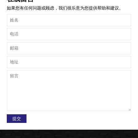
如果您有任何问题或顾虑，我们很乐意为您提供帮助和建议。