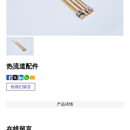
热流道配件
给我们留言
产品详情
在线留言