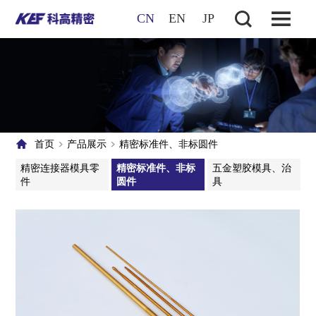
CN
EN
JP
首页
产品展示
精密标准件、非标圆件
精密连接器模具零
精密标准件、非标
五金塑胶模具、治
件
圆件
具