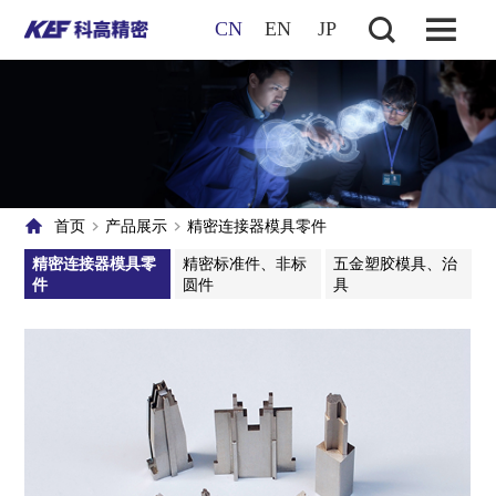
CN
EN
JP
首页
产品展示
精密连接器模具零件
精密连接器模具零
精密标准件、非标
五金塑胶模具、治
件
圆件
具