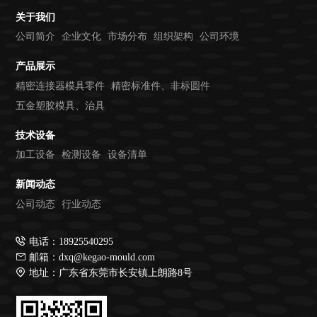
关于我们
公司简介
企业文化
市场分布
组织架构
公司环境
产品展示
精密连接器模具零件
精密标准件、非标圆件
五金塑胶模具、治具
技术设备
加工设备
检测设备
设备清单
新闻动态
公司动态
行业动态
电话：18925540295
邮箱：dxq@kegao-mould.com
地址：广东省东莞市长安镇上朗路8号