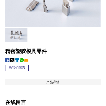
精密塑胶模具零件
给我们留言
产品详情
在线留言