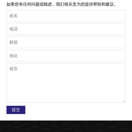
如果您有任何问题或顾虑，我们很乐意为您提供帮助和建议。