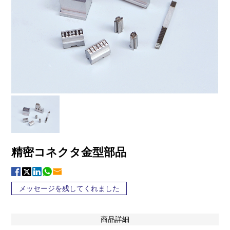
精密コネクタ金型部品
メッセージを残してくれました
商品詳細