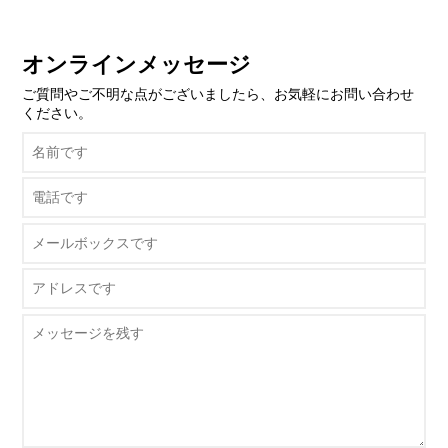
オンラインメッセージ
ご質問やご不明な点がございましたら、お気軽にお問い合わせ
ください。