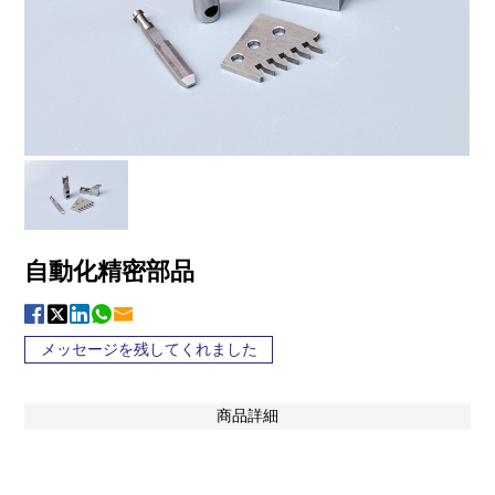
自動化精密部品
メッセージを残してくれました
商品詳細