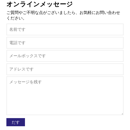
オンラインメッセージ
ご質問やご不明な点がございましたら、お気軽にお問い合わせ
ください。